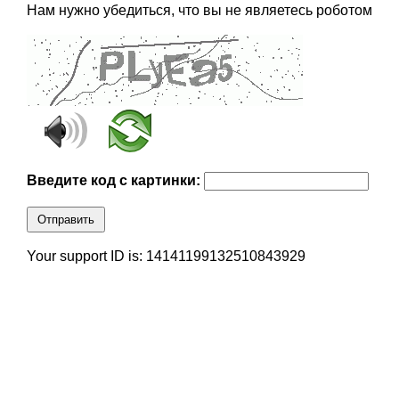
Нам нужно убедиться, что вы не являетесь роботом
Введите код с картинки:
Отправить
Your support ID is: 14141199132510843929