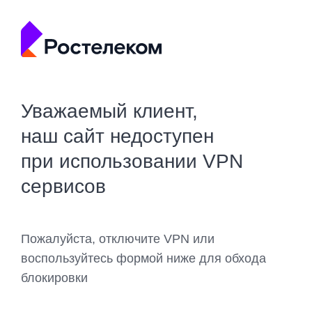
Уважаемый клиент,
наш сайт недоступен
при использовании VPN
сервисов
Пожалуйста, отключите VPN или
воспользуйтесь формой ниже для обхода
блокировки