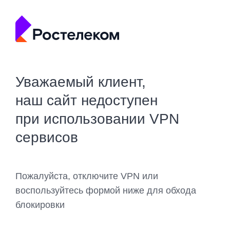
Уважаемый клиент,
наш сайт недоступен
при использовании VPN
сервисов
Пожалуйста, отключите VPN или
воспользуйтесь формой ниже для обхода
блокировки